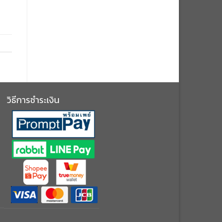
วิธีการชำระเงิน