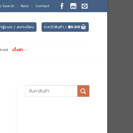
o Search
Race
Contact
้าสู่ระบบ / ลงทะเบียน
ตะกร้าสินค้า /
฿
0.00
CHAN
เนื้อผ้า