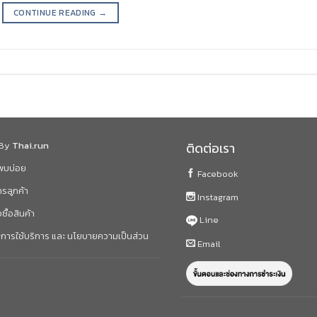
CONTINUE READING
→
 By
Thai.run
ติดต่อเรา
่พบบ่อย
Facebook
ารลูกค้า
Instagram
งซื้อสินค้า
Line
การใช้บริการ และ นโยบายความเป็นส่วน
Email