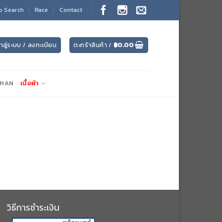
o Search
Race
Contact
้าสู่ระบบ / ลงทะเบียน
ตะกร้าสินค้า /
฿
0.00
CHAN
เนื้อผ้า
วิธีการชำระเงิน