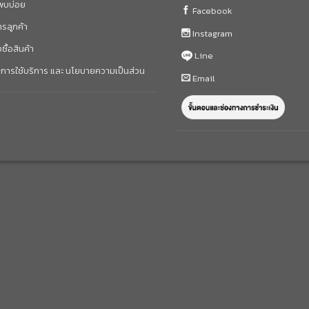
่พบบ่อย
Facebook
ารลูกค้า
Instagram
งซื้อสินค้า
Line
การใช้บริการ และ นโยบายความเป็นส่วน
Email