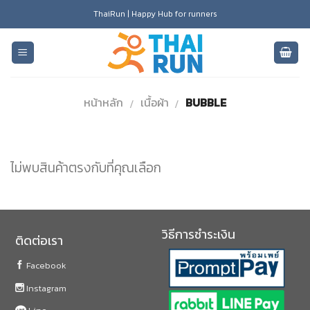
Skip
ThaiRun | Happy Hub for runners
to
content
หน้าหลัก
เนื้อผ้า
BUBBLE
/
/
ไม่พบสินค้าตรงกับที่คุณเลือก
วิธีการชำระเงิน
ติดต่อเรา
Facebook
Instagram