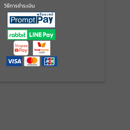
วิธีการชำระเงิน