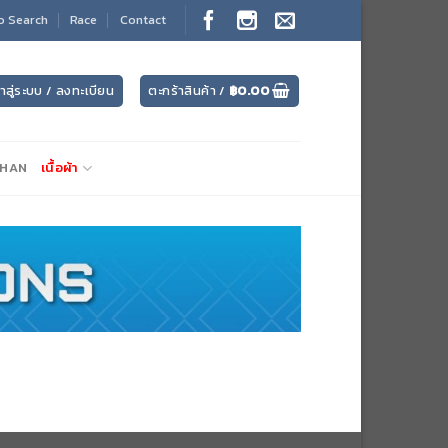
o Search
Race
Contact
้าสู่ระบบ / ลงทะเบียน
ตะกร้าสินค้า /
฿
0.00
CHAN
เนื้อผ้า