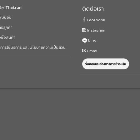
 By
Thai.run
ติดต่อเรา
่พบบ่อย
Facebook
ารลูกค้า
Instagram
งซื้อสินค้า
Line
การใช้บริการ และ นโยบายความเป็นส่วน
Email