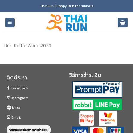
Skip
ThaiRun | Happy Hub for runners
to
content
Run to the World 2020
วิธีการชำระเงิน
ติดต่อเรา
Facebook
Instagram
Line
Email