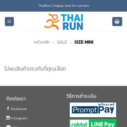
Skip
ThaiRun | Happy Hub for runners
to
content
หน้าหลัก
SALE
SIZE MINI
/
/
ไม่พบสินค้าตรงกับที่คุณเลือก
วิธีการชำระเงิน
ติดต่อเรา
Facebook
Instagram