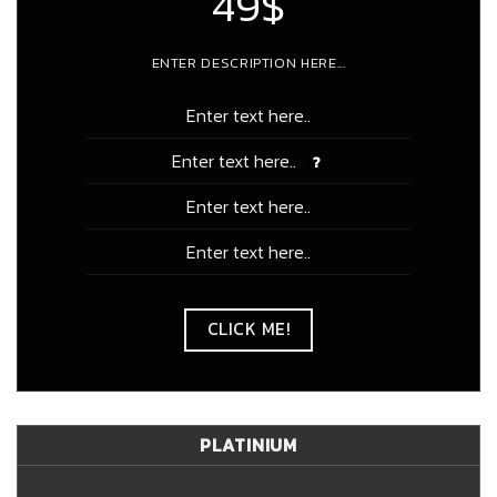
49$
ENTER DESCRIPTION HERE...
Enter text here..
Enter text here..
?
Enter text here..
Enter text here..
CLICK ME!
PLATINIUM