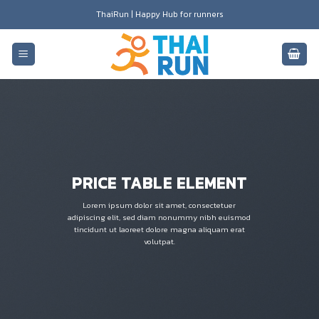
Skip
ThaiRun | Happy Hub for runners
to
content
PRICE TABLE ELEMENT
Lorem ipsum dolor sit amet, consectetuer
adipiscing elit, sed diam nonummy nibh euismod
tincidunt ut laoreet dolore magna aliquam erat
volutpat.