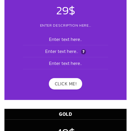
29$
ENTER DESCRIPTION HERE...
Enter text here..
Enter text here..
?
Enter text here..
CLICK ME!
GOLD