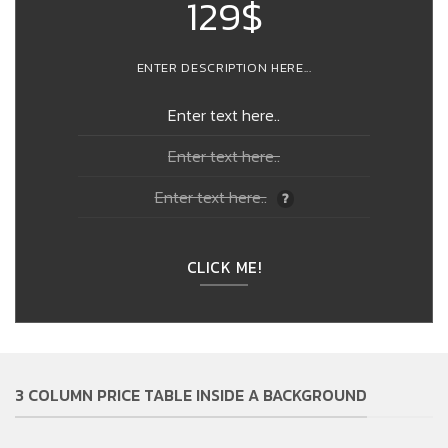
129$
ENTER DESCRIPTION HERE...
Enter text here..
Enter text here..
Enter text here..
?
CLICK ME!
3 COLUMN PRICE TABLE INSIDE A BACKGROUND